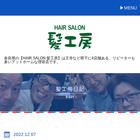
MENU
奈良県の【HAIR SALON 髪工房】は王寺など県下に4店舗ある、リピーターも
多いアットホームな理容店です。
2022.12.07