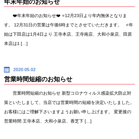
年末年始のお知らせ
❤️年末年始のお知らせ❤️ ⭐️12月23日より年内無休となりま
す。 12月31日の営業は午後6時までとさせていただきます。 ⭐️年
始は下田店は1月4日より 王寺本店、王寺南店、大和小泉店、田原
本店は1 […]
2020.05.02
営業時間短縮のお知らせ
営業時間短縮のお知らせ 新型コロナウィルス感染拡大防止対
策といたしまして、当店では営業時間の短縮を決定いたしました。
お客様にはご理解下さいますようお願い申し上げます。 変更後の
営業時間 王寺本店、大和小泉店、香芝下 […]