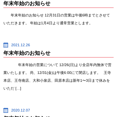
年末年始のお知らせ
年末年始のお知らせ 12月31日の営業は午後6時までとさせて
いただきます。 年始は1月4日より通常営業とします。
2021.12.26
年末年始のお知らせ
年末年始の営業について 12/26(日)より全店年内無休で営
業いたします。 尚、12/31(金)は午後6:00にて閉店します。 王寺
本店、王寺南店、大和小泉店、田原本店は新年1〜3日まで休みを
いただ […]
2020.12.07